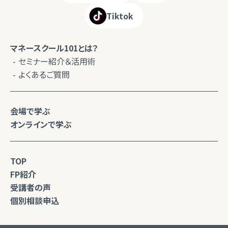
Tiktok
マネースクール101とは？
セミナー紹介＆活用術
よくあるご質問
会場で学ぶ
オンラインで学ぶ
TOP
FP紹介
受講者の声
個別相談申込