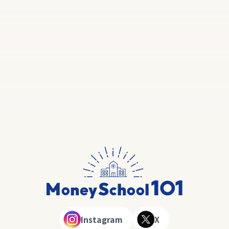
Instagram
X