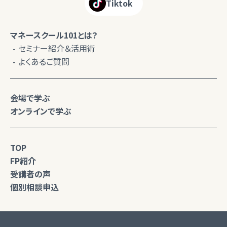
Tiktok
マネースクール101とは？
セミナー紹介＆活用術
よくあるご質問
会場で学ぶ
オンラインで学ぶ
TOP
FP紹介
受講者の声
個別相談申込