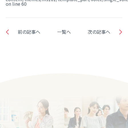
on line
60
前の記事へ
一覧へ
次の記事へ