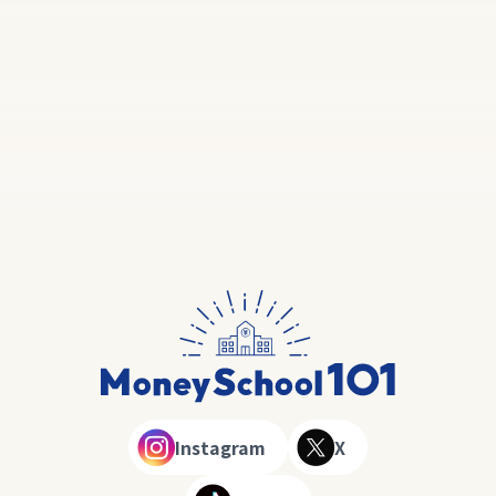
Instagram
X