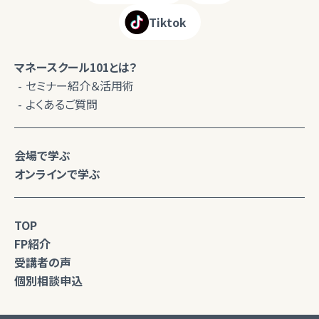
Tiktok
マネースクール101とは？
セミナー紹介＆活用術
よくあるご質問
会場で学ぶ
オンラインで学ぶ
TOP
FP紹介
受講者の声
個別相談申込