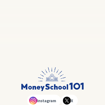
Instagram
X