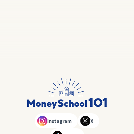
Instagram
X