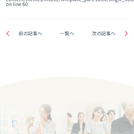
on line
60
前の記事へ
一覧へ
次の記事へ