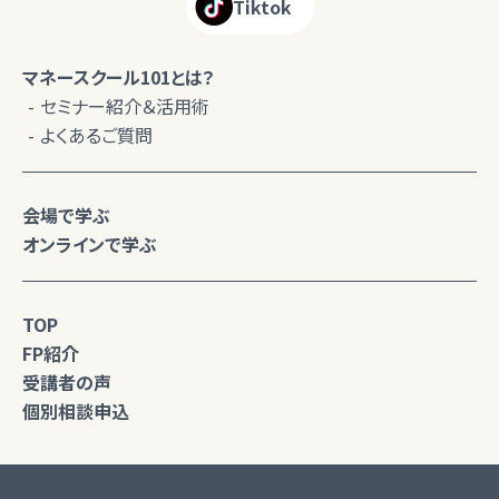
Tiktok
マネースクール101とは？
セミナー紹介＆活用術
よくあるご質問
会場で学ぶ
オンラインで学ぶ
TOP
FP紹介
受講者の声
個別相談申込