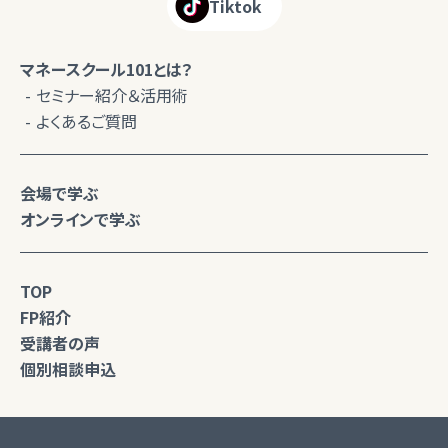
Tiktok
マネースクール101とは？
セミナー紹介＆活用術
よくあるご質問
会場で学ぶ
オンラインで学ぶ
TOP
FP紹介
受講者の声
個別相談申込