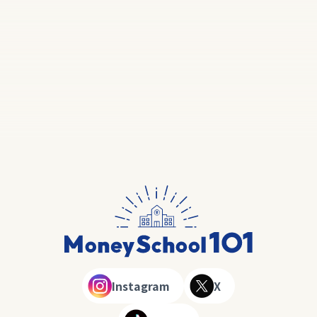
Instagram
X