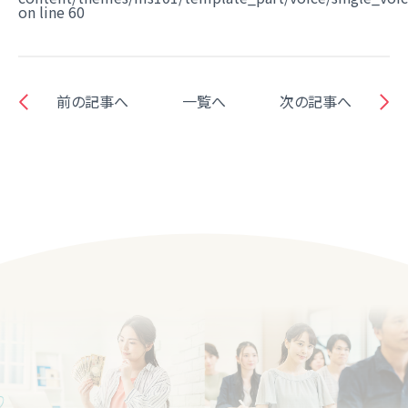
on line
60
前の記事へ
一覧へ
次の記事へ