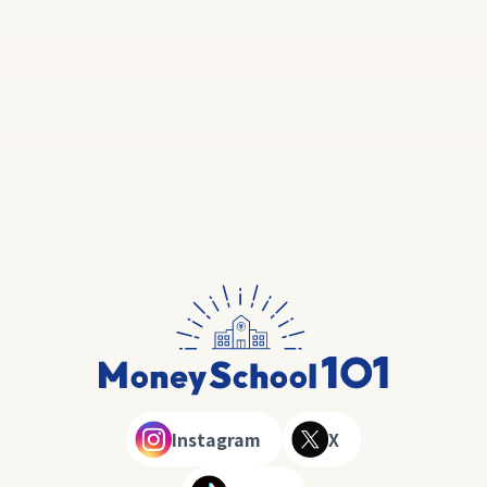
Instagram
X