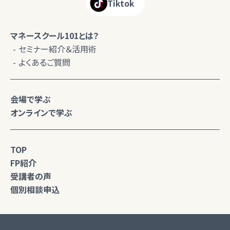
Tiktok
マネースクール101とは？
セミナー紹介＆活用術
よくあるご質問
会場で学ぶ
オンラインで学ぶ
TOP
FP紹介
受講者の声
個別相談申込