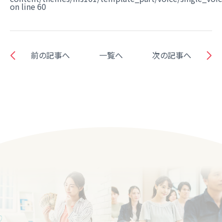
on line
60
前の記事へ
一覧へ
次の記事へ