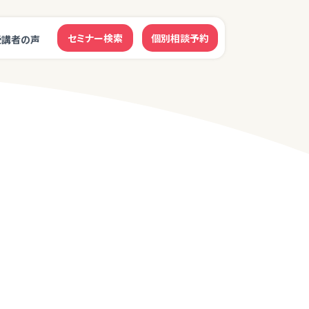
セミナー検索
個別相談予約
受講者の声