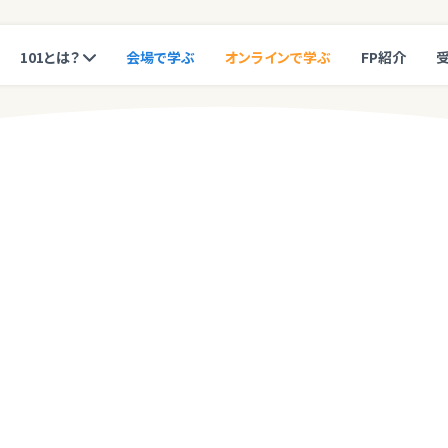
101とは？
会場で学ぶ
オンラインで学ぶ
FP紹介