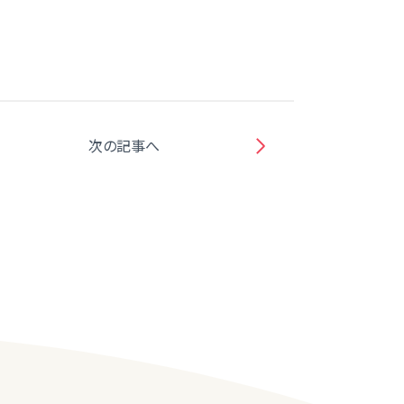
次の記事へ