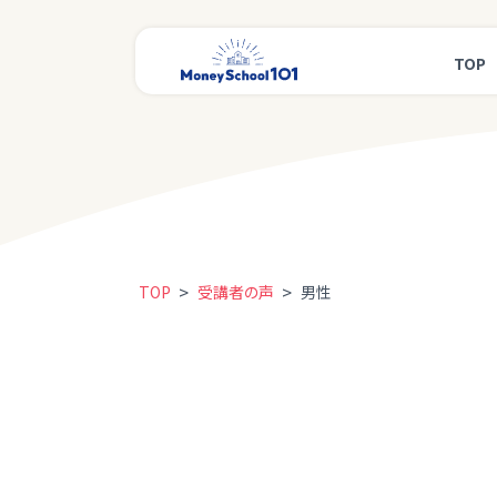
TOP
>
>
TOP
受講者の声
男性