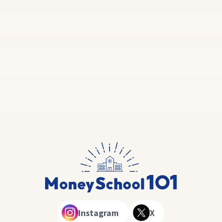
Instagram
X