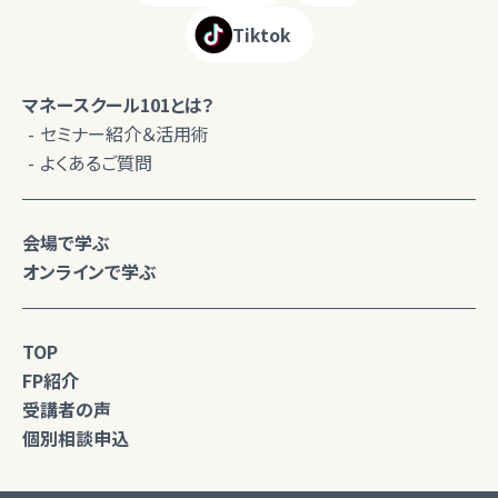
Tiktok
マネースクール101とは？
セミナー紹介＆活用術
よくあるご質問
会場で学ぶ
オンラインで学ぶ
TOP
FP紹介
受講者の声
個別相談申込