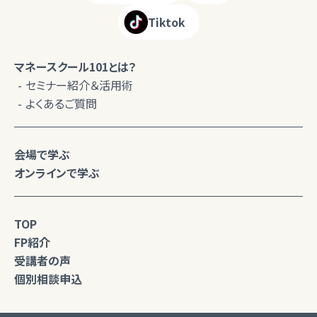
Tiktok
マネースクール101とは？
セミナー紹介＆活用術
よくあるご質問
会場で学ぶ
オンラインで学ぶ
TOP
FP紹介
受講者の声
個別相談申込