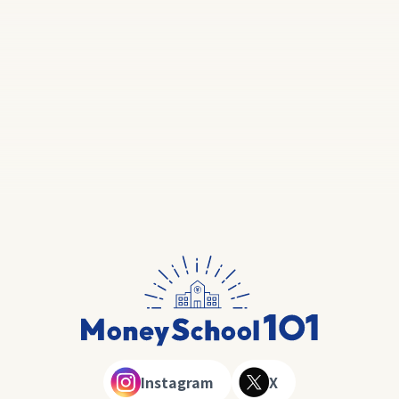
Instagram
X