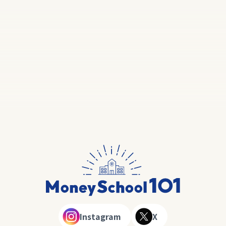
Instagram
X