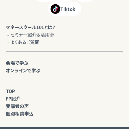
Tiktok
マネースクール101とは？
セミナー紹介＆活用術
よくあるご質問
会場で学ぶ
オンラインで学ぶ
TOP
FP紹介
受講者の声
個別相談申込