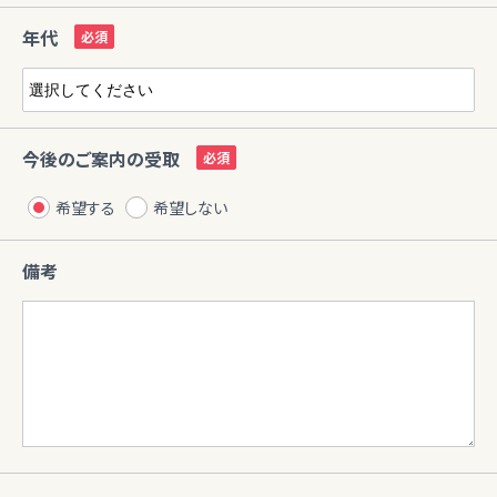
年代
今後のご案内の受取
希望する
希望しない
備考