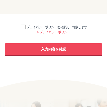
プライバシーポリシーを確認し、同意します
> プライバシーポリシー
入力内容を確認