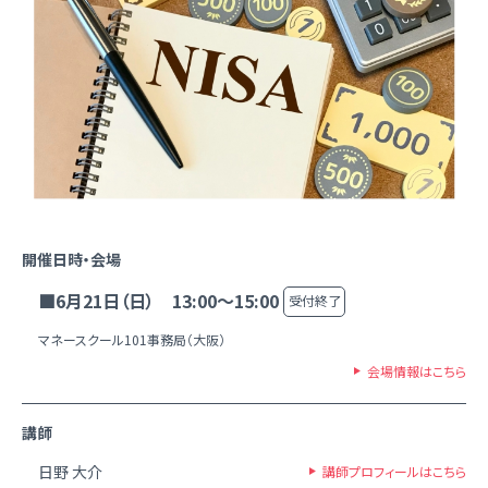
開催日時・会場
■6月21日（日） 13:00～15:00
受付終了
マネースクール101事務局（大阪）
会場情報はこちら
講師
日野 大介
講師プロフィールはこちら