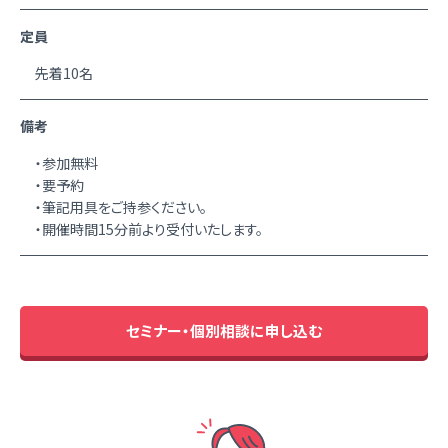
定員
先着10名
備考
・参加無料
・要予約
・筆記用具をご持参ください。
・開催時間15分前より受付いたします。
セミナー・個別相談に申し込む