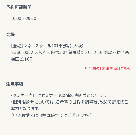
予約可能時間
10:00～20:00
会場
【会場】マネースクール101事務局（大阪）
〒530-0002 大阪府大阪市北区曽根崎新地2-2-16 関電不動産西
梅田ビル6F
全国の101事務局はこちら
注意事項
・セミナー当日はセミナー後以降の時間帯となります。
・個別相談会については、ご希望の日程を調整後、改めて詳細のご
案内となります。
（申込段階では日程は確定ではございません）