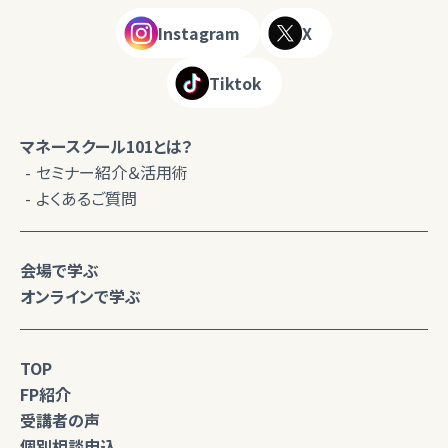
Instagram
X
Tiktok
マネースクール101とは？
セミナー紹介＆活用術
よくあるご質問
会場で学ぶ
オンラインで学ぶ
TOP
FP紹介
受講者の声
個別相談申込