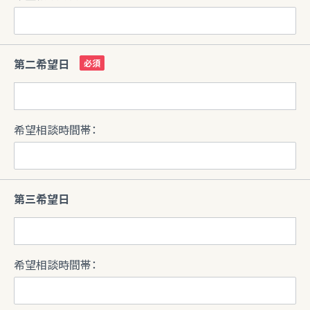
第二希望日
希望相談時間帯：
第三希望日
希望相談時間帯：