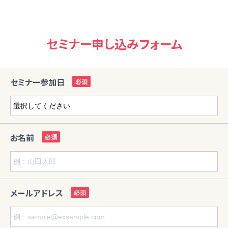
セミナー申し込みフォーム
セミナー参加日
お名前
メールアドレス