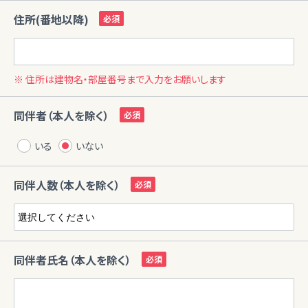
住所(番地以降)
※ 住所は建物名・部屋番号まで入力をお願いします
同伴者（本人を除く）
いる
いない
同伴人数（本人を除く）
同伴者氏名（本人を除く）