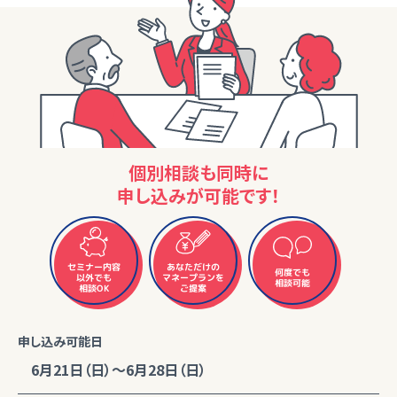
個別相談も同時に
申し込みが可能です！
セミナー内容
あなただけの
何度でも
マネープランを
以外でも
相談可能
相談OK
ご提案
申し込み可能日
6月21日（日）～6月28日（日）