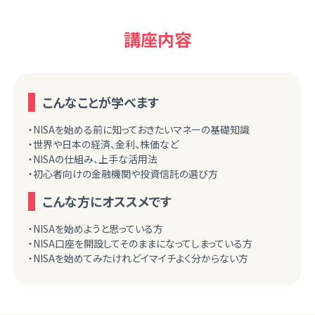
講座内容
こんなことが学べます
・NISAを始める前に知っておきたいマネーの基礎知識
・世界や日本の経済、金利、株価など
・NISAの仕組み、上手な活用法
・初心者向けの金融機関や投資信託の選び方
こんな方にオススメです
・NISAを始めようと思っている方
・NISA口座を開設してそのままになってしまっている方
・NISAを始めてみたけれどイマイチよく分からない方