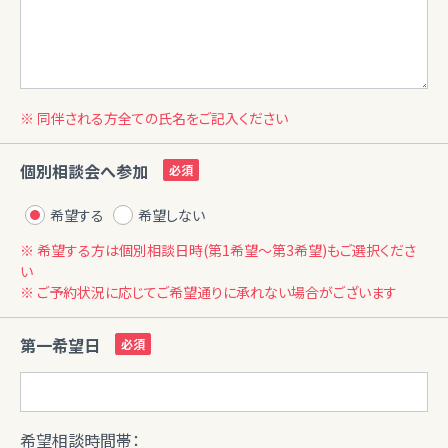
※ 同伴される方全ての氏名をご記入ください
個別相談会へ参加
希望する
希望しない
※ 希望する方は個別相談日時(第1希望〜第3希望)もご選択くださ
い
※ ご予約状況に応じてご希望通りに承れない場合がございます
第一希望日
希望相談時間帯：