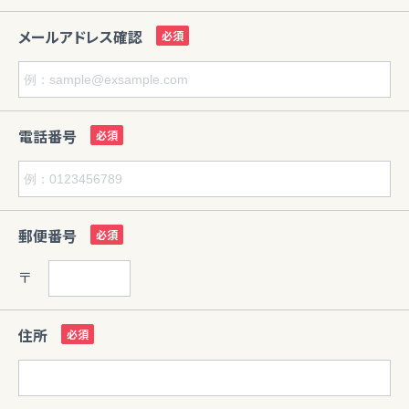
メールアドレス確認
電話番号
郵便番号
〒
住所