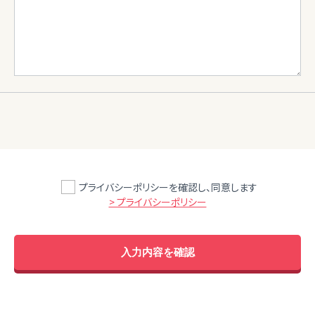
プライバシーポリシーを確認し、同意します
> プライバシーポリシー
入力内容を確認