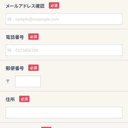
メールアドレス確認
電話番号
郵便番号
〒
住所