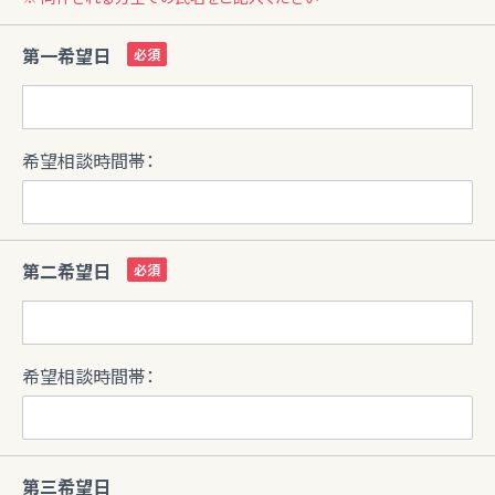
第一希望日
希望相談時間帯：
第二希望日
希望相談時間帯：
第三希望日