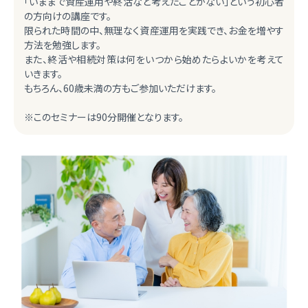
「いままで資産運用や終活など考えたことがない」という初心者
の方向けの講座です。
限られた時間の中、無理なく資産運用を実践でき、お金を増やす
方法を勉強します。
また、終活や相続対策は何をいつから始めたらよいかを考えて
いきます。
もちろん、60歳未満の方もご参加いただけます。
※このセミナーは90分開催となります。