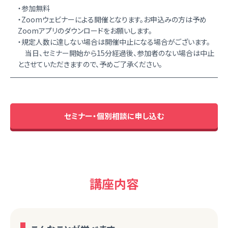
・参加無料
・Zoomウェビナーによる開催となります。お申込みの方は予め
Zoomアプリのダウンロードをお願いします。
・規定人数に達しない場合は開催中止になる場合がございます。
当日、セミナー開始から15分経過後、参加者のない場合は中止
とさせていただきますので、予めご了承ください。
セミナー・個別相談に申し込む
講座内容