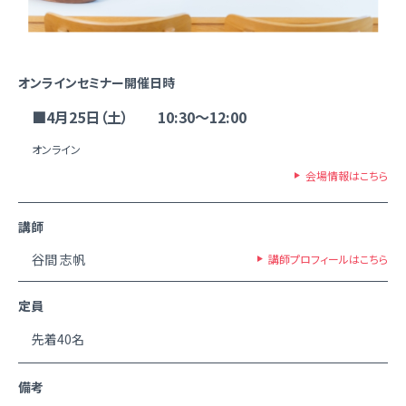
オンラインセミナー開催日時
■4月25日（土） 10:30～12:00
オンライン
会場情報はこちら
講師
谷間 志帆
講師プロフィールはこちら
定員
先着40名
備考