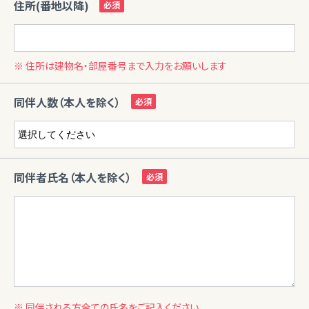
住所(番地以降)
※ 住所は建物名・部屋番号まで入力をお願いします
同伴人数（本人を除く）
同伴者氏名（本人を除く）
※ 同伴される方全ての氏名をご記入ください