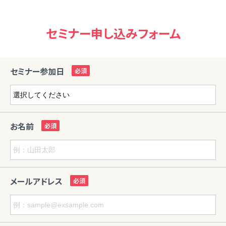
セミナー申し込みフォーム
セミナー参加日
お名前
メールアドレス