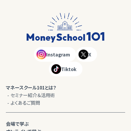
Instagram
X
Tiktok
マネースクール101とは？
セミナー紹介＆活用術
よくあるご質問
会場で学ぶ