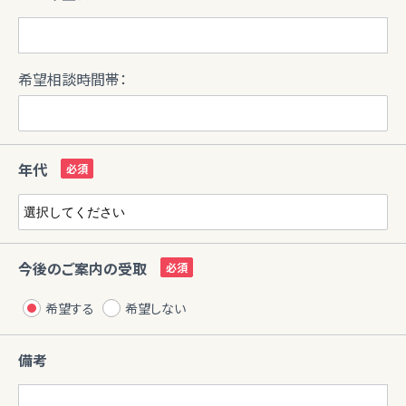
希望相談時間帯：
年代
今後のご案内の受取
希望する
希望しない
備考