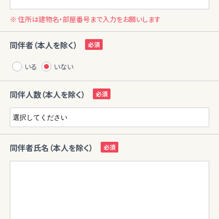
※ 住所は建物名・部屋番号まで入力をお願いします
同伴者（本人を除く）
いる
いない
同伴人数（本人を除く）
同伴者氏名（本人を除く）