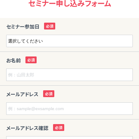
セミナー申し込みフォーム
セミナー参加日
お名前
メールアドレス
メールアドレス確認