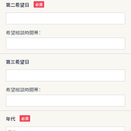
第二希望日
希望相談時間帯：
第三希望日
希望相談時間帯：
年代