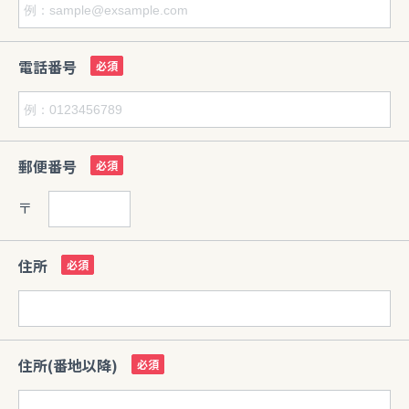
電話番号
郵便番号
〒
住所
住所(番地以降)