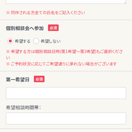
※ 同伴される方全ての氏名をご記入ください
個別相談会へ参加
希望する
希望しない
※ 希望する方は個別相談日時(第1希望〜第3希望)もご選択くださ
い
※ ご予約状況に応じてご希望通りに承れない場合がございます
第一希望日
希望相談時間帯：