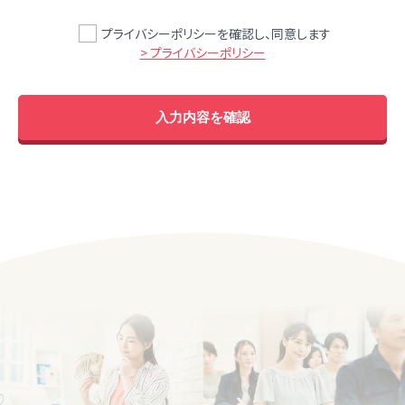
プライバシーポリシーを確認し、同意します
> プライバシーポリシー
入力内容を確認