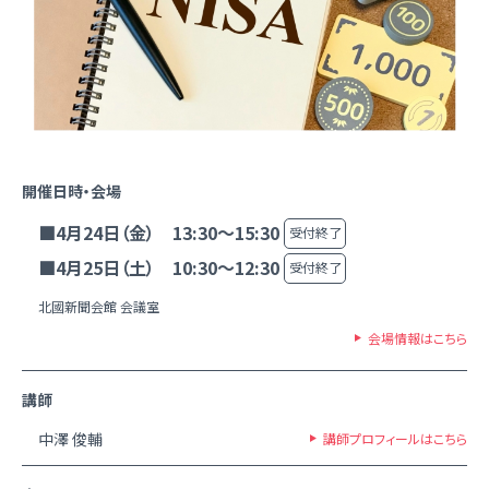
開催日時・会場
■4月24日（金） 13:30～15:30
受付終了
■4月25日（土） 10:30～12:30
受付終了
北國新聞会館 会議室
会場情報はこちら
講師
中澤 俊輔
講師プロフィールはこちら