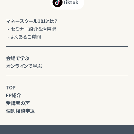
Tiktok
マネースクール101とは？
セミナー紹介＆活用術
よくあるご質問
会場で学ぶ
オンラインで学ぶ
TOP
FP紹介
受講者の声
個別相談申込