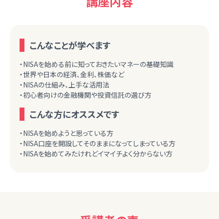
講座内容
こんなことが学べます
・NISAを始める前に知っておきたいマネーの基礎知識
・世界や日本の経済、金利、株価など
・NISAの仕組み、上手な活用法
・初心者向けの金融機関や投資信託の選び方
こんな方にオススメです
・NISAを始めようと思っている方
・NISA口座を開設してそのままになってしまっている方
・NISAを始めてみたけれどイマイチよく分からない方