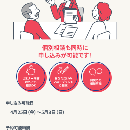
個別相談も同時に
申し込みが可能です！
セミナー内容
あなただけの
何度でも
マネープランを
以外でも
相談可能
相談OK
ご提案
申し込み可能日
4月25日（金）～5月3日（日）
予約可能時間