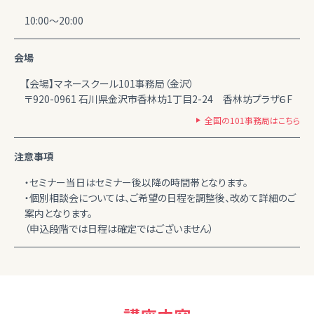
10:00～20:00
会場
【会場】マネースクール101事務局（金沢）
〒920-0961 石川県金沢市香林坊1丁目2-24 香林坊プラザ６F
全国の101事務局はこちら
注意事項
・セミナー当日はセミナー後以降の時間帯となります。
・個別相談会については、ご希望の日程を調整後、改めて詳細のご
案内となります。
（申込段階では日程は確定ではございません）