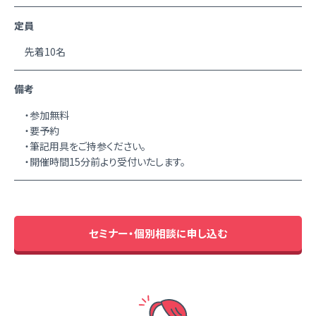
定員
先着10名
備考
・参加無料
・要予約
・筆記用具をご持参ください。
・開催時間15分前より受付いたします。
セミナー・個別相談に申し込む