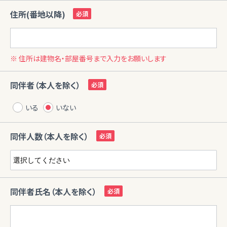
住所(番地以降)
※ 住所は建物名・部屋番号まで入力をお願いします
同伴者（本人を除く）
いる
いない
同伴人数（本人を除く）
同伴者氏名（本人を除く）