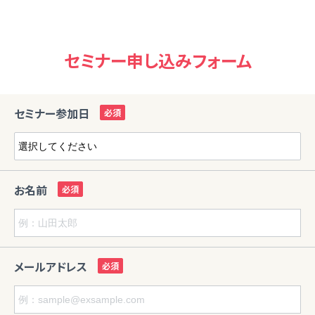
セミナー申し込みフォーム
セミナー参加日
お名前
メールアドレス