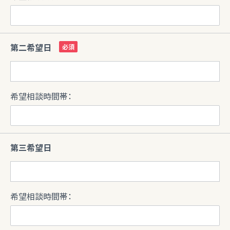
第二希望日
希望相談時間帯：
第三希望日
希望相談時間帯：