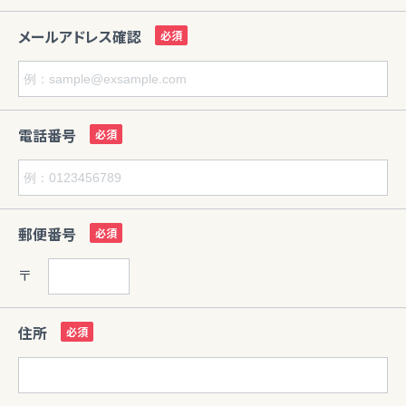
メールアドレス確認
電話番号
郵便番号
〒
住所