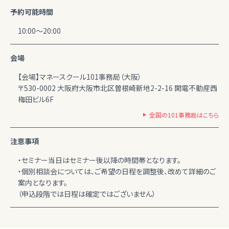
予約可能時間
10:00～20:00
会場
【会場】マネースクール101事務局（大阪）
〒530-0002 大阪府大阪市北区曽根崎新地2-2-16 関電不動産西
梅田ビル6F
全国の101事務局はこちら
注意事項
・セミナー当日はセミナー後以降の時間帯となります。
・個別相談会については、ご希望の日程を調整後、改めて詳細のご
案内となります。
（申込段階では日程は確定ではございません）