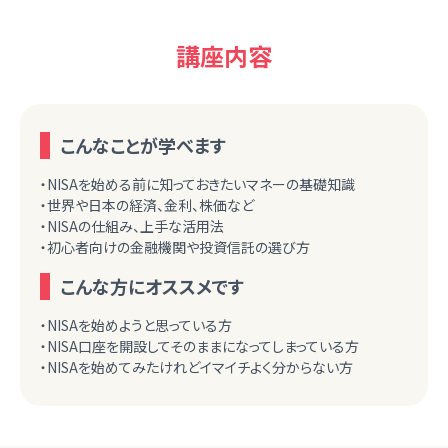
講座内容
こんなことが学べます
・NISAを始める前に知っておきたいマネーの基礎知識
・世界や日本の経済、金利、株価など
・NISAの仕組み、上手な活用法
・初心者向けの金融機関や投資信託の選び方
こんな方にオススメです
・NISAを始めようと思っている方
・NISA口座を開設してそのままになってしまっている方
・NISAを始めてみたけれどイマイチよく分からない方