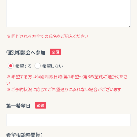
※ 同伴される方全ての氏名をご記入ください
個別相談会へ参加
希望する
希望しない
※ 希望する方は個別相談日時(第1希望〜第3希望)もご選択くださ
い
※ ご予約状況に応じてご希望通りに承れない場合がございます
第一希望日
希望相談時間帯：