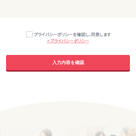
プライバシーポリシーを確認し、同意します
> プライバシーポリシー
入力内容を確認