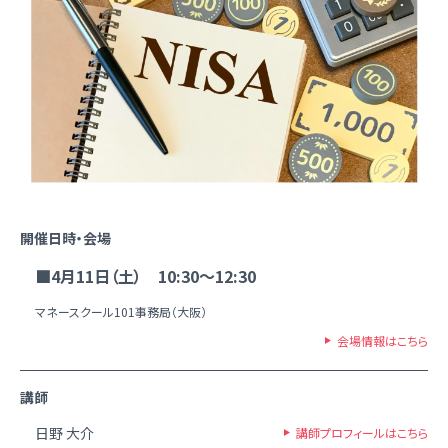
開催日時・会場
■4月11日（土） 10:30～12:30
マネースクール101事務局（大阪）
会場情報はこちら
講師
日野 大介
講師プロフィールはこちら