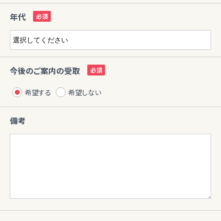
年代
今後のご案内の受取
希望する
希望しない
備考