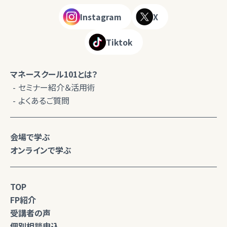
Instagram
X
Tiktok
マネースクール101とは？
セミナー紹介＆活用術
よくあるご質問
会場で学ぶ
オンラインで学ぶ
TOP
FP紹介
受講者の声
個別相談申込