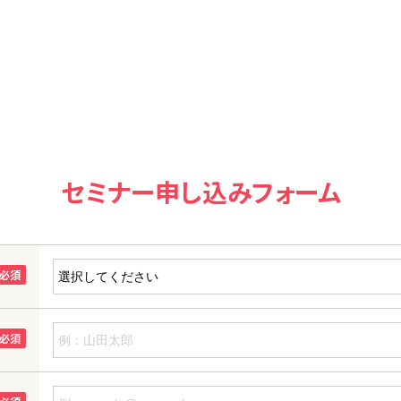
セミナー申し込みフォーム