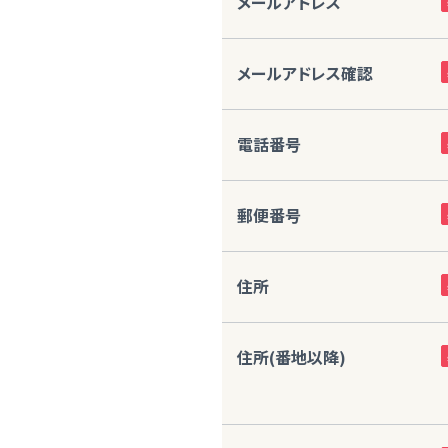
メールアドレス
メールアドレス確認
電話番号
郵便番号
住所
住所(番地以降)