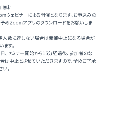
加無料
oomウェビナーによる開催となります。お申込みの
予めZoomアプリのダウンロードをお願いしま
定人数に達しない場合は開催中止になる場合が
います。
、セミナー開始から15分経過後、参加者のな
合は中止とさせていただきますので、予めご了承
さい。