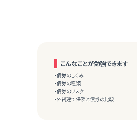
こんなことが勉強できます
・債券のしくみ
・債券の種類
・債券のリスク
・外貨建て保険と債券の比較