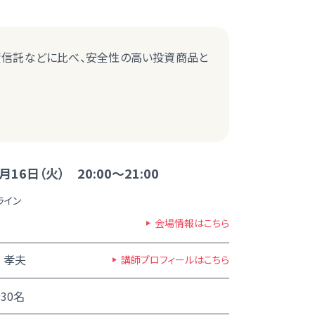
資信託などに比べ、安全性の高い投資商品と
月16日（火） 20:00～21:00
ライン
会場情報はこちら
 孝夫
講師プロフィールはこちら
30名