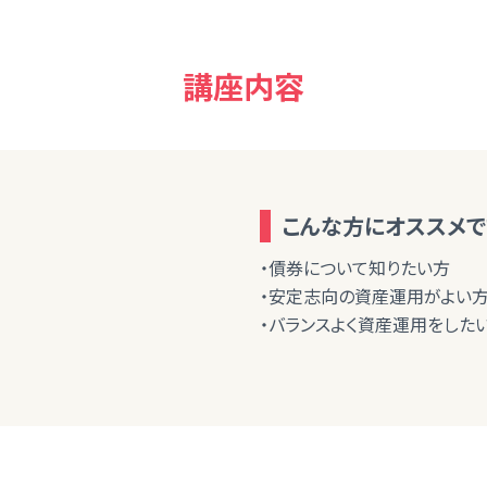
講座内容
こんな方にオススメで
・債券について知りたい方
・安定志向の資産運用がよい
・バランスよく資産運用をした