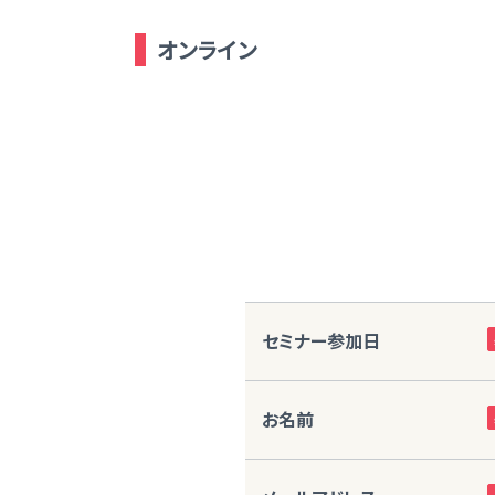
オンライン
セミナー参加日
お名前