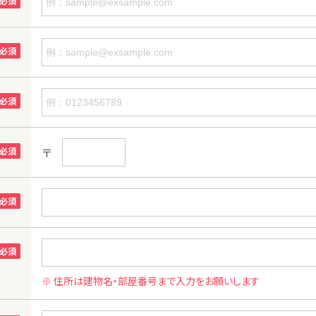
〒
※ 住所は建物名・部屋番号まで入力をお願いします