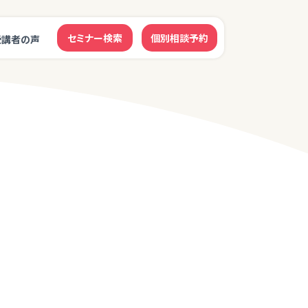
セミナー検索
個別相談予約
受講者の声