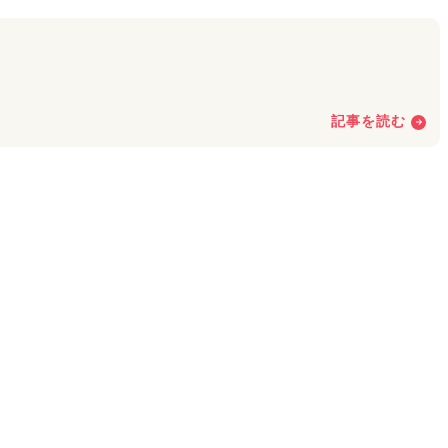
記事を読む