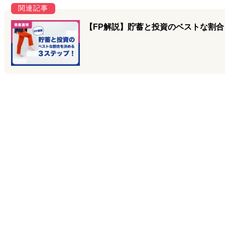
【FP解説】貯蓄と投資のベストな割