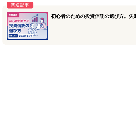
初心者のための投資信託の選び方。失